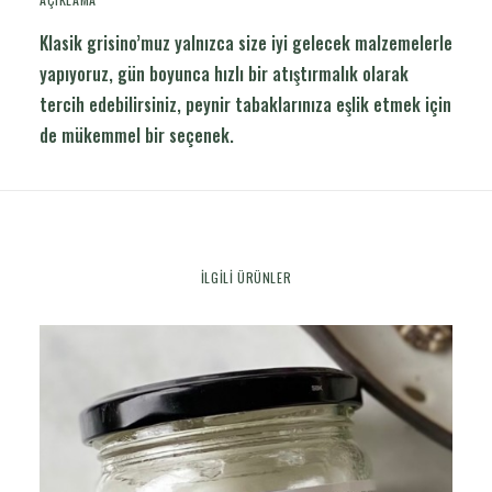
Klasik grisino’muz yalnızca size iyi gelecek malzemelerle
yapıyoruz, gün boyunca hızlı bir atıştırmalık olarak
tercih edebilirsiniz, peynir tabaklarınıza eşlik etmek için
de mükemmel bir seçenek.
İLGILI ÜRÜNLER