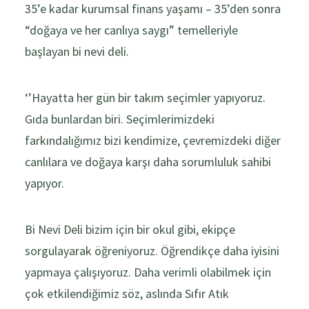
35’e kadar kurumsal finans yaşamı – 35’den sonra
“doğaya ve her canlıya saygı” temelleriyle
başlayan bi nevi deli.
‘’Hayatta her gün bir takım seçimler yapıyoruz.
Gıda bunlardan biri. Seçimlerimizdeki
farkındalığımız bizi kendimize, çevremizdeki diğer
canlılara ve doğaya karşı daha sorumluluk sahibi
yapıyor.
Bi Nevi Deli bizim için bir okul gibi, ekipçe
sorgulayarak öğreniyoruz. Öğrendikçe daha iyisini
yapmaya çalışıyoruz. Daha verimli olabilmek için
çok etkilendiğimiz söz, aslında Sıfır Atık