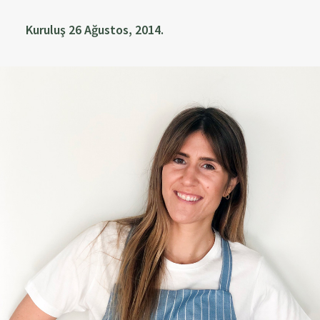
Kuruluş 26 Ağustos, 2014.