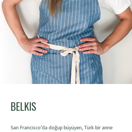
BELKIS
San Francisco’da doğup büyüyen, Türk bir anne