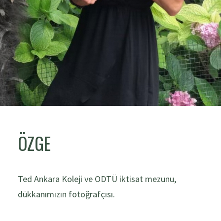
ÖZGE
Ted Ankara Koleji ve ODTÜ iktisat mezunu,
dükkanımızın fotoğrafçısı.