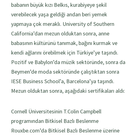
babanın büyük kızı Belkıs, kurabiyeye şekil
verebilecek yaşa geldiği andan beri yemek
yapmaya çok meraklı. University of Southern
California’dan mezun olduktan sonra, anne
babasının kültürünü tanımak, bağını kurmak ve
kendi ağlarını örebilmek için Türkiye’ye taşındı.
Pozitif ve Babylon’da müzik sektöründe, sonra da
Beymen’de moda sektöründe çalıştıktan sonra
IESE Business School’a, Barcelona’ya taşındı.
Mezun olduktan sonra, aşağıdaki sertifikaları aldı:
Cornell Üniversitesinin T.Colin Campbell
programından Bitkisel Bazlı Beslenme
Rouxbe.com’da Bitkisel Bazlı Beslenme üzerine