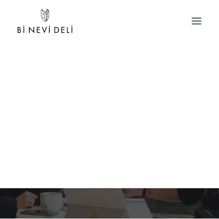
HAKKIMIZDA