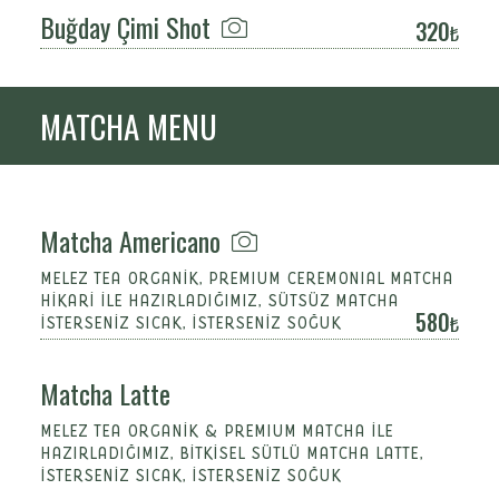
Buğday Çimi Shot
320
MATCHA MENU
Matcha Americano
MELEZ TEA ORGANİK, PREMIUM CEREMONIAL MATCHA
HİKARİ İLE HAZIRLADIĞIMIZ, SÜTSÜZ MATCHA
580
İSTERSENİZ SICAK, İSTERSENİZ SOĞUK
Matcha Latte
MELEZ TEA ORGANİK & PREMIUM MATCHA İLE
HAZIRLADIĞIMIZ, BİTKİSEL SÜTLÜ MATCHA LATTE,
İSTERSENİZ SICAK, İSTERSENİZ SOĞUK